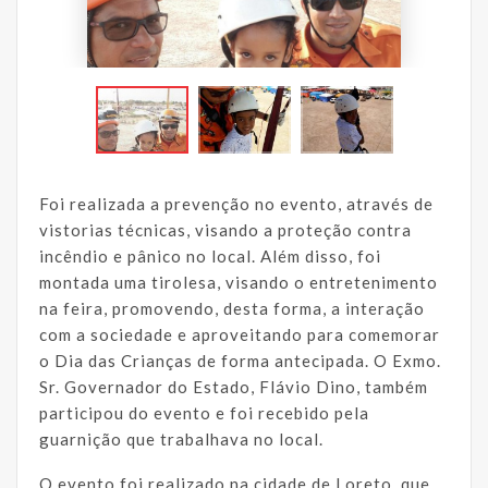
Foi realizada a prevenção no evento, através de
vistorias técnicas, visando a proteção contra
incêndio e pânico no local. Além disso, foi
montada uma tirolesa, visando o entretenimento
na feira, promovendo, desta forma, a interação
com a sociedade e aproveitando para comemorar
o Dia das Crianças de forma antecipada. O Exmo.
Sr. Governador do Estado, Flávio Dino, também
participou do evento e foi recebido pela
guarnição que trabalhava no local.
O evento foi realizado na cidade de Loreto, que