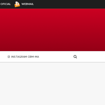
WEBMAIL
 OFICIAL
INSTAGRAM CBM-MA