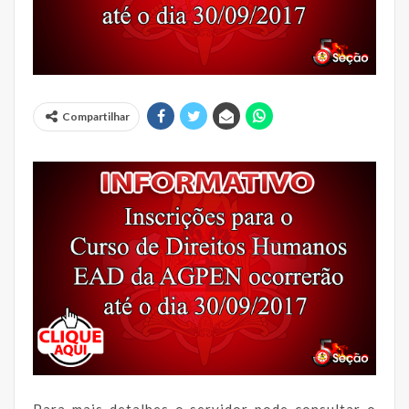
Compartilhar