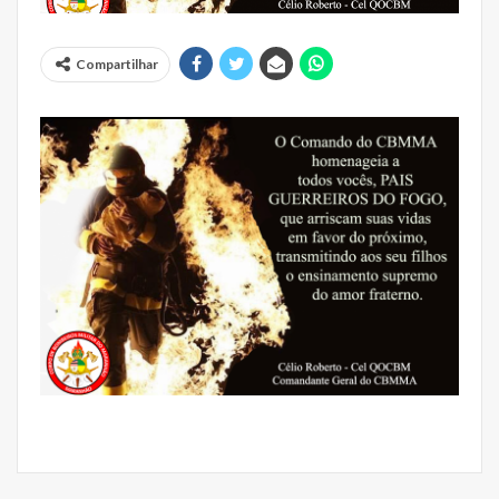
Compartilhar