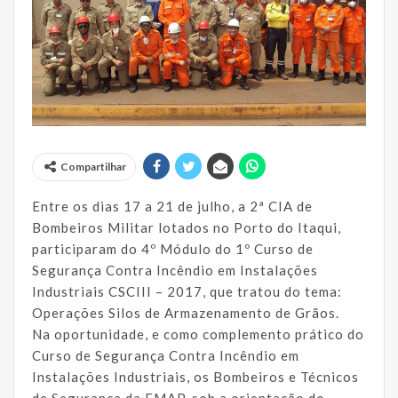
Compartilhar
Entre os dias 17 a 21 de julho, a 2ª CIA de
Bombeiros Militar lotados no Porto do Itaqui,
participaram do 4º Módulo do 1º Curso de
Segurança Contra Incêndio em Instalações
Industriais CSCIII – 2017, que tratou do tema:
Operações Silos de Armazenamento de Grãos.
Na oportunidade, e como complemento prático do
Curso de Segurança Contra Incêndio em
Instalações Industriais, os Bombeiros e Técnicos
de Segurança da EMAP, sob a orientação do