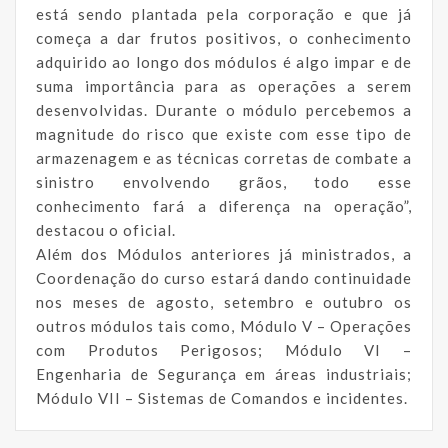
está sendo plantada pela corporação e que já
começa a dar frutos positivos, o conhecimento
adquirido ao longo dos módulos é algo impar e de
suma importância para as operações a serem
desenvolvidas. Durante o módulo percebemos a
magnitude do risco que existe com esse tipo de
armazenagem e as técnicas corretas de combate a
sinistro envolvendo grãos, todo esse
conhecimento fará a diferença na operação”,
destacou o oficial.
Além dos Módulos anteriores já ministrados, a
Coordenação do curso estará dando continuidade
nos meses de agosto, setembro e outubro os
outros módulos tais como, Módulo V – Operações
com Produtos Perigosos; Módulo VI –
Engenharia de Segurança em áreas industriais;
Módulo VII – Sistemas de Comandos e incidentes.