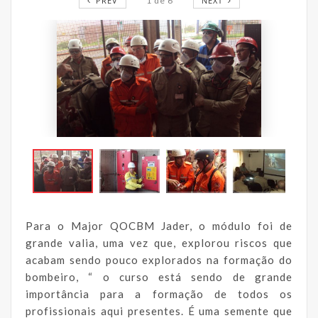
PREV
1
de
6
NEXT
Para o Major QOCBM Jader, o módulo foi de
grande valia, uma vez que, explorou riscos que
acabam sendo pouco explorados na formação do
bombeiro, “ o curso está sendo de grande
importância para a formação de todos os
profissionais aqui presentes. É uma semente que