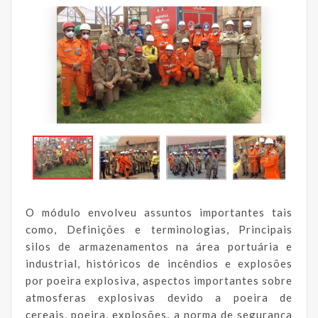
O módulo envolveu assuntos importantes tais
como, Definições e terminologias, Principais
silos de armazenamentos na área portuária e
industrial, históricos de incêndios e explosões
por poeira explosiva, aspectos importantes sobre
atmosferas explosivas devido a poeira de
cereais, poeira, explosões, a norma de segurança