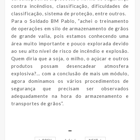
contra incêndios, classificação, dificuldades de
classificação, sistema de proteção, entre outros.
Para o Soldado BM Pablo, “achei o treinamento
de operações em silo de armazenamento de grãos
de grande valia, pois estamos conhecendo uma
área muito importante e pouco explorada devido
ao seu alto nível de risco de incêndio e explosão.
Quem diria que a soja, o milho, o açúcar e outros
produtos possam desencadear atmosfera
explosiva?… com a conclusão de mais um módulo,
agora dominamos os vários procedimentos de
segurança que precisam ser observados
adequadamente na hora do armazenamento e
transportes de grãos”.
_