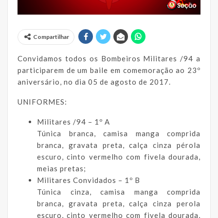
Compartilhar
Convidamos todos os Bombeiros Militares /94 a
participarem de um baile em comemoração ao 23º
aniversário, no dia 05 de agosto de 2017.
UNIFORMES:
Militares /94 – 1º A
Túnica branca, camisa manga comprida
branca, gravata preta, calça cinza pérola
escuro, cinto vermelho com fivela dourada,
meias pretas;
Militares Convidados – 1º B
Túnica cinza, camisa manga comprida
branca, gravata preta, calça cinza perola
escuro, cinto vermelho com fivela dourada,