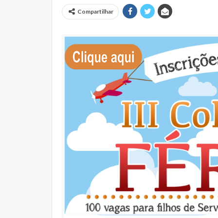
Compartilhar