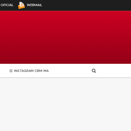
WEBMAIL
 OFICIAL
INSTAGRAM CBM-MA