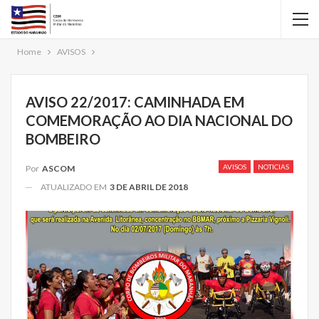
Home
AVISOS
AVISO 22/2017: CAMINHADA EM
COMEMORAÇÃO AO DIA NACIONAL DO
BOMBEIRO
AVISOS
NOTICIAS
Por
ASCOM
ATUALIZADO EM
3 DE ABRIL DE 2018