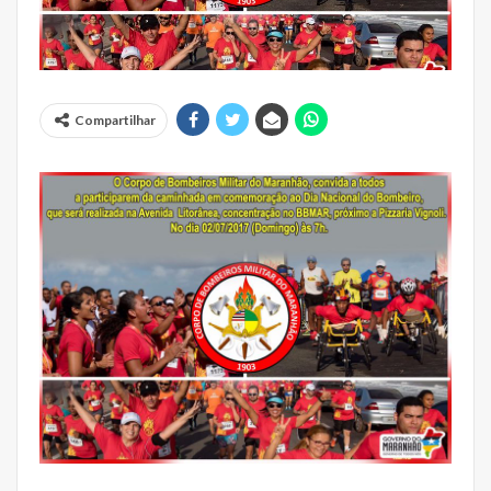
Compartilhar