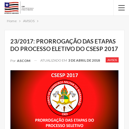
Home
AVISOS
23/2017: PRORROGAÇÃO DAS ETAPAS
DO PROCESSO ELETIVO DO CSESP 2017
ATUALIZADO EM
3 DE ABRIL DE 2018
AVISOS
Por
ASCOM