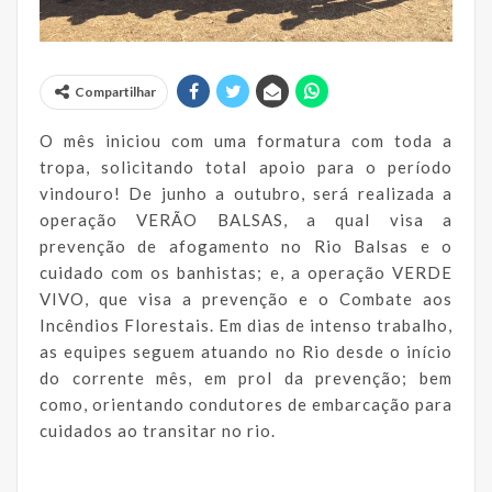
Compartilhar
O mês iniciou com uma formatura com toda a
tropa, solicitando total apoio para o período
vindouro! De junho a outubro, será realizada a
operação VERÃO BALSAS, a qual visa a
prevenção de afogamento no Rio Balsas e o
cuidado com os banhistas; e, a operação VERDE
VIVO, que visa a prevenção e o Combate aos
Incêndios Florestais. Em dias de intenso trabalho,
as equipes seguem atuando no Rio desde o início
do corrente mês, em prol da prevenção; bem
como, orientando condutores de embarcação para
cuidados ao transitar no rio.