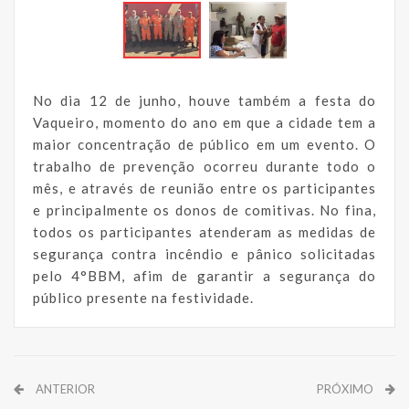
No dia 12 de junho, houve também a festa do
Vaqueiro, momento do ano em que a cidade tem a
maior concentração de público em um evento. O
trabalho de prevenção ocorreu durante todo o
mês, e através de reunião entre os participantes
e principalmente os donos de comitivas. No fina,
todos os participantes atenderam as medidas de
segurança contra incêndio e pânico solicitadas
pelo 4°BBM, afim de garantir a segurança do
público presente na festividade.
ANTERIOR
PRÓXIMO