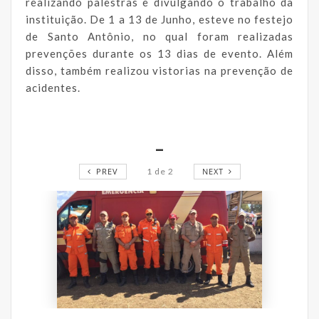
realizando palestras e divulgando o trabalho da
instituição. De 1 a 13 de Junho, esteve no festejo
de Santo Antônio, no qual foram realizadas
prevenções durante os 13 dias de evento. Além
disso, também realizou vistorias na prevenção de
acidentes.
_
PREV
1
de
2
NEXT