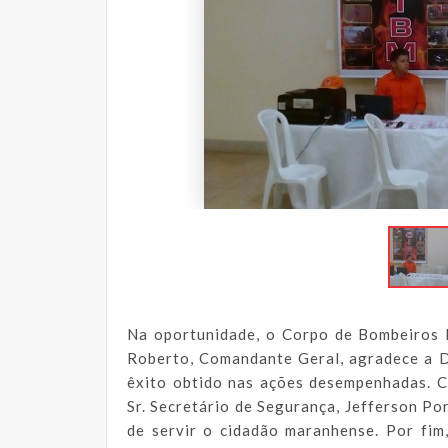
Na oportunidade, o Corpo de Bombeiros 
Roberto, Comandante Geral, agradece a D
êxito obtido nas ações desempenhadas. 
Sr. Secretário de Segurança, Jefferson Po
de servir o cidadão maranhense. Por fim