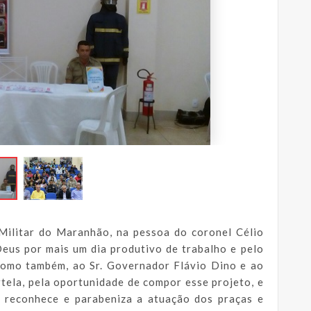
Militar do Maranhão, na pessoa do coronel Célio
eus por mais um dia produtivo de trabalho e pelo
Como também, ao Sr. Governador Flávio Dino e ao
rtela, pela oportunidade de compor esse projeto, e
, reconhece e parabeniza a atuação dos praças e