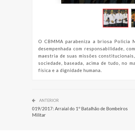
O CBMMA parabeniza a briosa Policia M
desempenhada com responsabilidade, com
maestria de suas missões constitucionais
sociedade, baseada, acima de tudo, no ma
física e a dignidade humana.
ANTERIOR
019/2017: Arraial do 1º Batalhão de Bombeiros
Militar