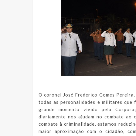
O coronel José Frederico Gomes Pereira, 
todas as personalidades e militares que
grande momento vivido pela Corpora
diariamente nos ajudam no combate ao cr
combate à criminalidade, estamos reduzin
maior aproximação com o cidadão, com