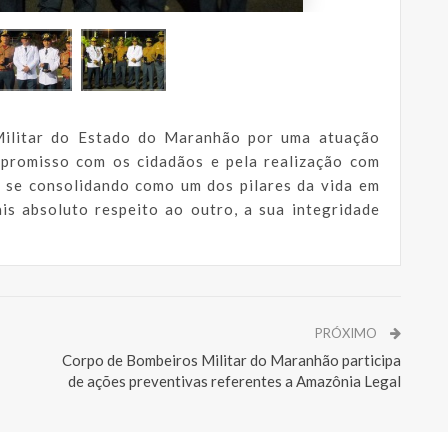
ilitar do Estado do Maranhão por uma atuação
promisso com os cidadãos e pela realização com
, se consolidando como um dos pilares da vida em
is absoluto respeito ao outro, a sua integridade
PRÓXIMO
Corpo de Bombeiros Militar do Maranhão participa
de ações preventivas referentes a Amazônia Legal