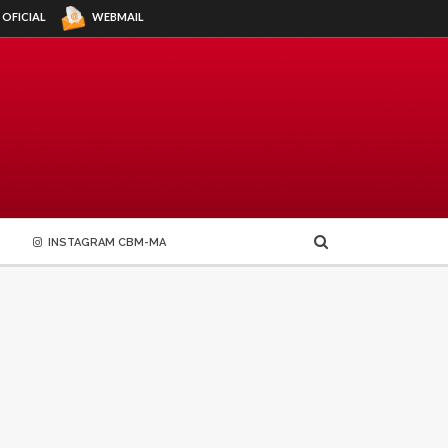
WEBMAIL
 OFICIAL
INSTAGRAM CBM-MA