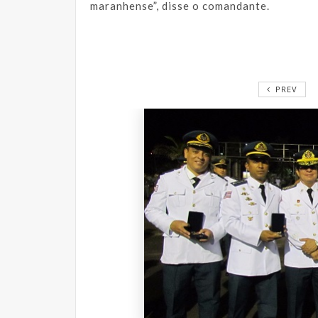
maranhense”, disse o comandante.
PREV