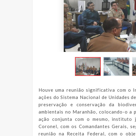
Houve uma reunião significativa com o I
ações do Sistema Nacional de Unidades d
preservação e conservação da biodive
ambientais no Maranhão, colocando-o a 
ação conjunta com o mesmo, instituto j
Coronel, com os Comandantes Gerais, se
reunião na Receita Federal, com o obj