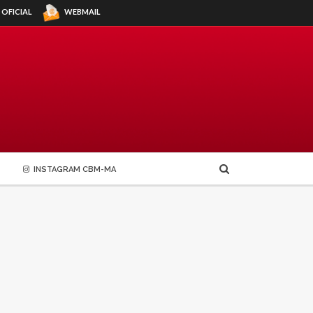
WEBMAIL
 OFICIAL
INSTAGRAM CBM-MA