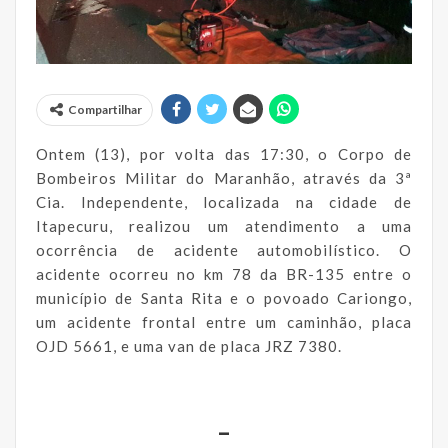
Compartilhar
Ontem (13), por volta das 17:30, o Corpo de
Bombeiros Militar do Maranhão, através da 3ª
Cia. Independente, localizada na cidade de
Itapecuru, realizou um atendimento a uma
ocorrência de acidente automobilístico. O
acidente ocorreu no km 78 da BR-135 entre o
município de Santa Rita e o povoado Cariongo,
um acidente frontal entre um caminhão, placa
OJD 5661, e uma van de placa JRZ 7380.
_