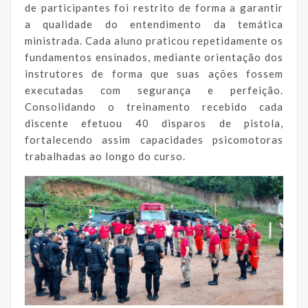
de participantes foi restrito de forma a garantir
a qualidade do entendimento da temática
ministrada. Cada aluno praticou repetidamente os
fundamentos ensinados, mediante orientação dos
instrutores de forma que suas ações fossem
executadas com segurança e perfeição.
Consolidando o treinamento recebido cada
discente efetuou 40 disparos de pistola,
fortalecendo assim capacidades psicomotoras
trabalhadas ao longo do curso.