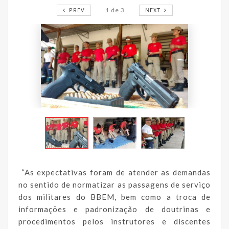
PREV
1
de
3
NEXT
“As expectativas foram de atender as demandas
no sentido de normatizar as passagens de serviço
dos militares do BBEM, bem como a troca de
informações e padronização de doutrinas e
procedimentos pelos instrutores e discentes