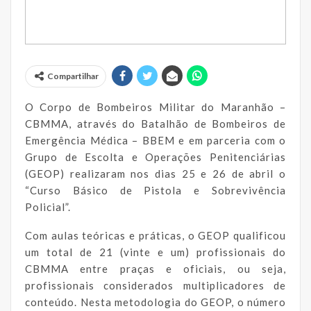
Compartilhar
O Corpo de Bombeiros Militar do Maranhão –
CBMMA, através do Batalhão de Bombeiros de
Emergência Médica – BBEM e em parceria com o
Grupo de Escolta e Operações Penitenciárias
(GEOP) realizaram nos dias 25 e 26 de abril o
“Curso Básico de Pistola e Sobrevivência
Policial”.
Com aulas teóricas e práticas, o GEOP qualificou
um total de 21 (vinte e um) profissionais do
CBMMA entre praças e oficiais, ou seja,
profissionais considerados multiplicadores de
conteúdo. Nesta metodologia do GEOP, o número