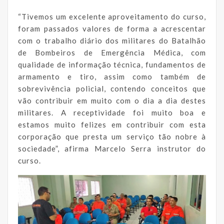
“Tivemos um excelente aproveitamento do curso,
foram passados valores de forma a acrescentar
com o trabalho diário dos militares do Batalhão
de Bombeiros de Emergência Médica, com
qualidade de informação técnica, fundamentos de
armamento e tiro, assim como também de
sobrevivência policial, contendo conceitos que
vão contribuir em muito com o dia a dia destes
militares. A receptividade foi muito boa e
estamos muito felizes em contribuir com esta
corporação que presta um serviço tão nobre à
sociedade”, afirma Marcelo Serra instrutor do
curso.