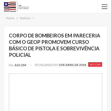
Home
Noticias
CORPO DE BOMBEIROS EM PARECERIA
COM O GEOP PROMOVEM CURSO
BÁSICO DE PISTOLA E SOBREVIVÊNCIA
POLICIAL
ATUALIZADO EM
3 DE ABRIL DE 2018
NOTICIAS
Por
ASCOM