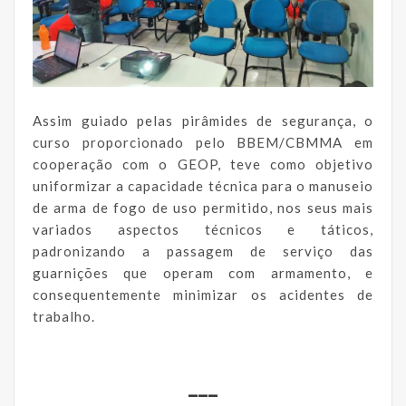
Assim guiado pelas pirâmides de segurança, o
curso proporcionado pelo BBEM/CBMMA em
cooperação com o GEOP, teve como objetivo
uniformizar a capacidade técnica para o manuseio
de arma de fogo de uso permitido, nos seus mais
variados aspectos técnicos e táticos,
padronizando a passagem de serviço das
guarnições que operam com armamento, e
consequentemente minimizar os acidentes de
trabalho.
___