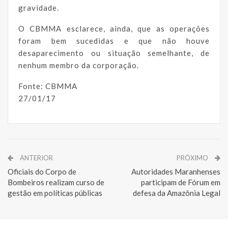
gravidade.
O CBMMA esclarece, ainda, que as operações
foram bem sucedidas e que não houve
desaparecimento ou situação semelhante, de
nenhum membro da corporação.
Fonte: CBMMA
27/01/17
ANTERIOR
PRÓXIMO
Oficiais do Corpo de
Autoridades Maranhenses
Bombeiros realizam curso de
participam de Fórum em
gestão em políticas públicas
defesa da Amazônia Legal