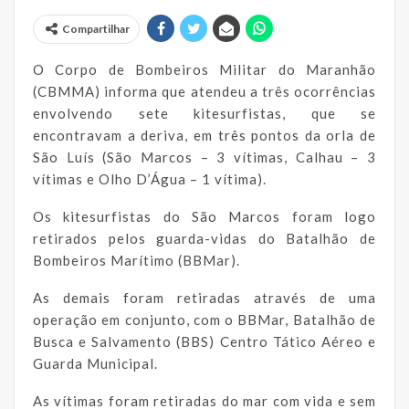
Compartilhar
O Corpo de Bombeiros Militar do Maranhão
(CBMMA) informa que atendeu a três ocorrências
envolvendo sete kitesurfistas, que se
encontravam a deriva, em três pontos da orla de
São Luís (São Marcos – 3 vítimas, Calhau – 3
vítimas e Olho D’Água – 1 vítima).
Os kitesurfistas do São Marcos foram logo
retirados pelos guarda-vidas do Batalhão de
Bombeiros Marítimo (BBMar).
As demais foram retiradas através de uma
operação em conjunto, com o BBMar, Batalhão de
Busca e Salvamento (BBS) Centro Tático Aéreo e
Guarda Municipal.
As vítimas foram retiradas do mar com vida e sem