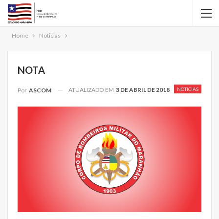
Home
Noticias
NOTA
ATUALIZADO EM
3 DE ABRIL DE 2018
NOTICIAS
Por
ASCOM