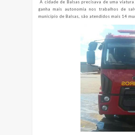
A cidade de Balsas precisava de uma viatur
ganha mais autonomia nos trabalhos de sal
município de Balsas, são atendidos mais 14 mun