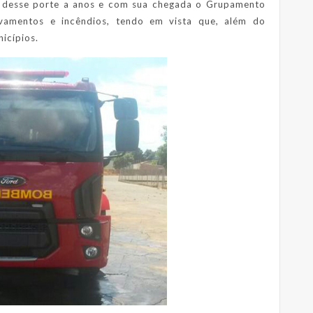
a desse porte a anos e com sua chegada o Grupamento
vamentos e incêndios, tendo em vista que, além do
icípios.