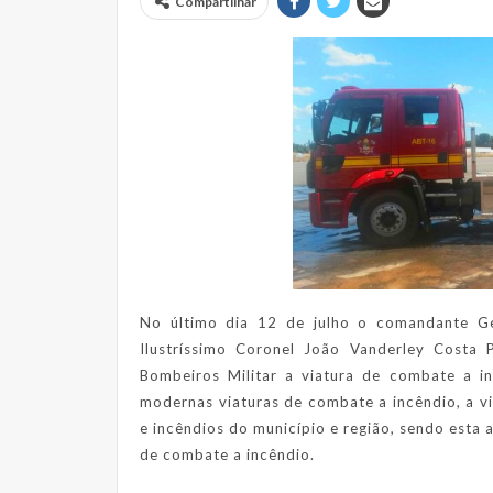
Compartilhar
No último dia 12 de julho o comandante G
Ilustríssimo Coronel João Vanderley Costa
Bombeiros Militar a viatura de combate a i
modernas viaturas de combate a incêndio, a vi
e incêndios do município e região, sendo esta
de combate a incêndio.