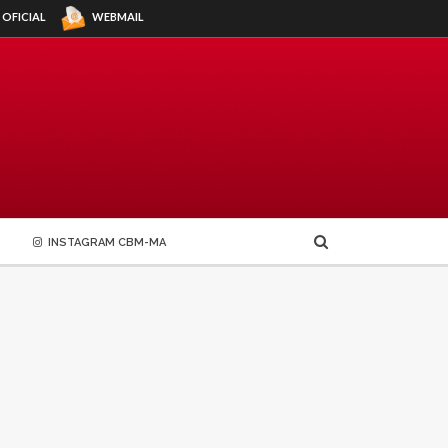
WEBMAIL
 OFICIAL
INSTAGRAM CBM-MA