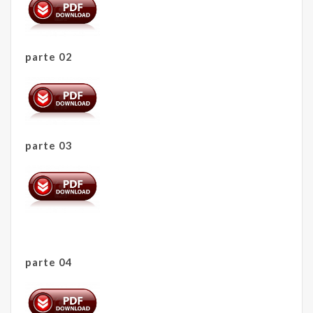
parte 02
parte 03
parte 04