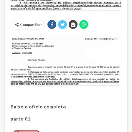
Compartilhar
Baixe o ofício completo
parte 01