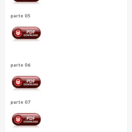
parte 05
parte 06
parte 07