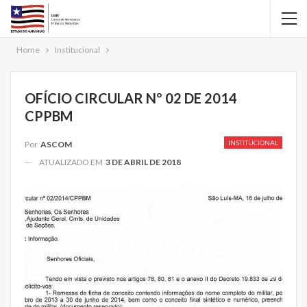
Home
Institucional
OFÍCIO CIRCULAR Nº 02 DE 2014
CPPBM
INSTITUCIONAL
Por
ASCOM
ATUALIZADO EM
3 DE ABRIL DE 2018