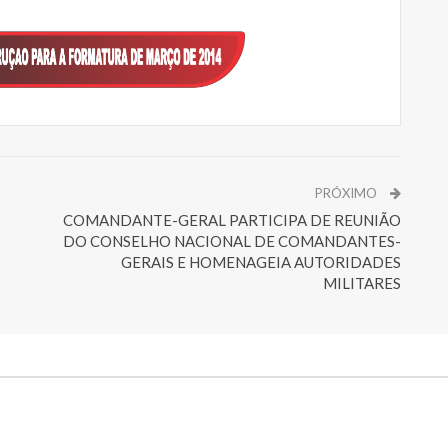
PRÓXIMO
COMANDANTE-GERAL PARTICIPA DE REUNIÃO
DO CONSELHO NACIONAL DE COMANDANTES-
GERAIS E HOMENAGEIA AUTORIDADES
MILITARES