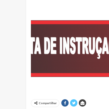
Compartilhar