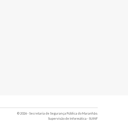
© 2026 - Secretaria de Segurança Pública do Maranhão.
Supervisão de Informática -
SUINF