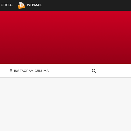
WEBMAIL
 OFICIAL
INSTAGRAM CBM-MA