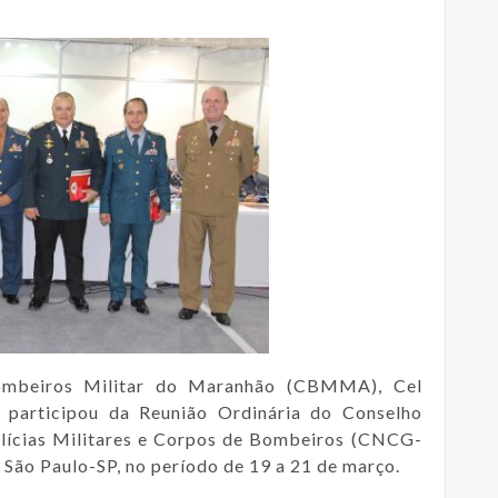
mbeiros Militar do Maranhão (CBMMA), Cel
participou da Reunião Ordinária do Conselho
lícias Militares e Corpos de Bombeiros (CNCG-
São Paulo-SP, no período de 19 a 21 de março.