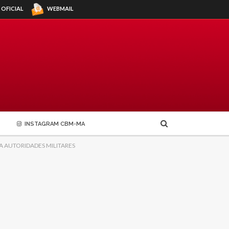
WEBMAIL
 OFICIAL
INSTAGRAM CBM-MA
 AUTORIDADES MILITARES