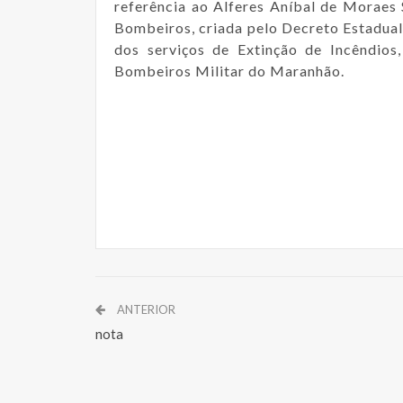
referência ao Alferes Aníbal de Moraes
Bombeiros, criada pelo Decreto Estadua
dos serviços de Extinção de Incêndios,
Bombeiros Militar do Maranhão.
ANTERIOR
nota