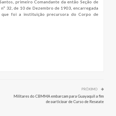
 Santos, primeiro Comandante da então Seção de
l nº 32, de 10 de Dezembro de 1903, encarregada
 que foi a instituição precursora do Corpo de
PRÓXIMO
Militares do CBMMA embarcam para Guayaquil a fim
de participar de Curso de Resgate