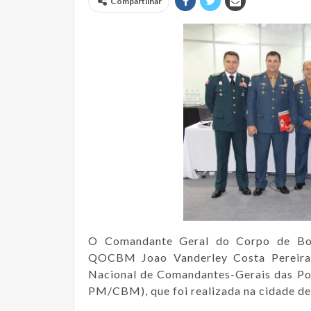
Compartilhar
O Comandante Geral do Corpo de Bo
QOCBM Joao Vanderley Costa Pereira 
Nacional de Comandantes-Gerais das Po
PM/CBM), que foi realizada na cidade de 