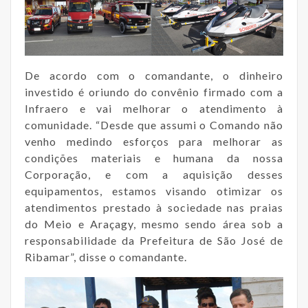
De acordo com o comandante, o dinheiro
investido é oriundo do convênio firmado com a
Infraero e vai melhorar o atendimento à
comunidade. “Desde que assumi o Comando não
venho medindo esforços para melhorar as
condições materiais e humana da nossa
Corporação, e com a aquisição desses
equipamentos, estamos visando otimizar os
atendimentos prestado à sociedade nas praias
do Meio e Araçagy, mesmo sendo área sob a
responsabilidade da Prefeitura de São José de
Ribamar”, disse o comandante.