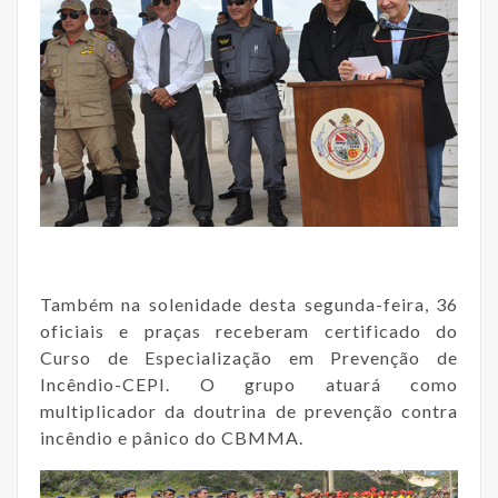
Também na solenidade desta segunda-feira, 36
oficiais e praças receberam certificado do
Curso de Especialização em Prevenção de
Incêndio-CEPI. O grupo atuará como
multiplicador da doutrina de prevenção contra
incêndio e pânico do CBMMA.