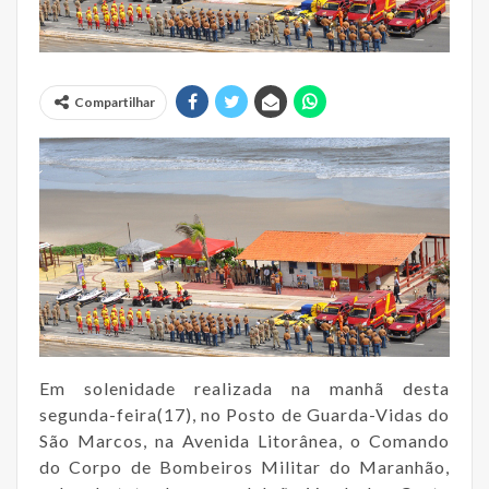
Compartilhar
Em solenidade realizada na manhã desta
segunda-feira(17), no Posto de Guarda-Vidas do
São Marcos, na Avenida Litorânea, o Comando
do Corpo de Bombeiros Militar do Maranhão,