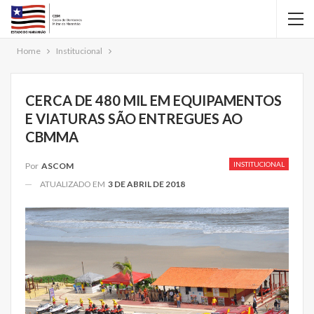
Home
Institucional
CERCA DE 480 MIL EM EQUIPAMENTOS
E VIATURAS SÃO ENTREGUES AO
CBMMA
INSTITUCIONAL
Por
ASCOM
ATUALIZADO EM
3 DE ABRIL DE 2018