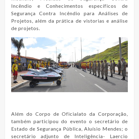
Incêndio e Conhecimentos específicos de
Segurança Contra Incêndio para Análises de
Projetos, além da prática de vistorias e análise
de projetos.
Além do Corpo de Oficialato da Corporação,
também participou do evento o secretário de
Estado de Segurança Pública, Aluísio Mendes; o
secretário adjunto de Inteligência- Laercio