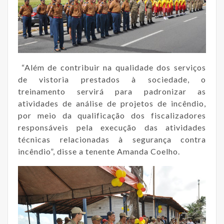
“Além de contribuir na qualidade dos serviços
de vistoria prestados à sociedade, o
treinamento servirá para padronizar as
atividades de análise de projetos de incêndio,
por meio da qualificação dos fiscalizadores
responsáveis pela execução das atividades
técnicas relacionadas à segurança contra
incêndio”, disse a tenente Amanda Coelho.