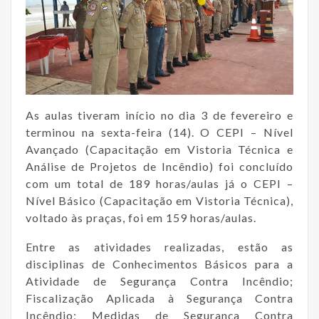
As aulas tiveram início no dia 3 de fevereiro e
terminou na sexta-feira (14). O CEPI – Nível
Avançado (Capacitação em Vistoria Técnica e
Análise de Projetos de Incêndio) foi concluído
com um total de 189 horas/aulas já o CEPI –
Nível Básico (Capacitação em Vistoria Técnica),
voltado às praças, foi em 159 horas/aulas.
Entre as atividades realizadas, estão as
disciplinas de Conhecimentos Básicos para a
Atividade de Segurança Contra Incêndio;
Fiscalização Aplicada à Segurança Contra
Incêndio; Medidas de Segurança Contra