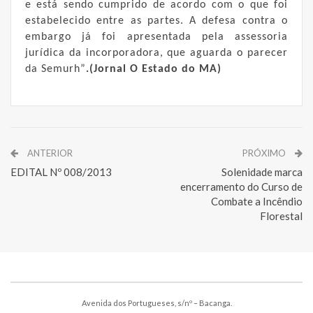
e está sendo cumprido de acordo com o que foi
estabelecido entre as partes. A defesa contra o
embargo já foi apresentada pela assessoria
jurídica da incorporadora, que aguarda o parecer
da Semurh”
.(Jornal O Estado do MA)
ANTERIOR
PRÓXIMO
EDITAL Nº 008/2013
Solenidade marca
encerramento do Curso de
Combate a Incêndio
Florestal
Avenida dos Portugueses, s/nº – Bacanga.