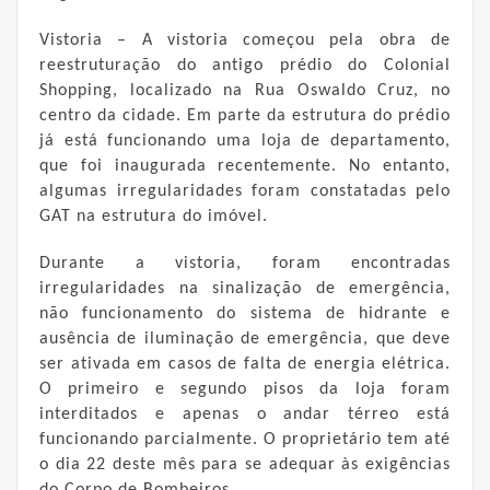
Vistoria – A vistoria começou pela obra de
reestruturação do antigo prédio do Colonial
Shopping, localizado na Rua Oswaldo Cruz, no
centro da cidade. Em parte da estrutura do prédio
já está funcionando uma loja de departamento,
que foi inaugurada recentemente. No entanto,
algumas irregularidades foram constatadas pelo
GAT na estrutura do imóvel.
Durante a vistoria, foram encontradas
irregularidades na sinalização de emergência,
não funcionamento do sistema de hidrante e
ausência de iluminação de emergência, que deve
ser ativada em casos de falta de energia elétrica.
O primeiro e segundo pisos da loja foram
interditados e apenas o andar térreo está
funcionando parcialmente. O proprietário tem até
o dia 22 deste mês para se adequar às exigências