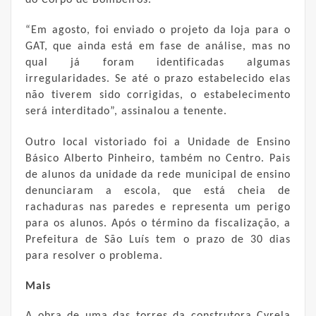
do Corpo de Bombeiros.
“Em agosto, foi enviado o projeto da loja para o
GAT, que ainda está em fase de análise, mas no
qual já foram identificadas algumas
irregularidades. Se até o prazo estabelecido elas
não tiverem sido corrigidas, o estabelecimento
será interditado”, assinalou a tenente.
Outro local vistoriado foi a Unidade de Ensino
Básico Alberto Pinheiro, também no Centro. Pais
de alunos da unidade da rede municipal de ensino
denunciaram a escola, que está cheia de
rachaduras nas paredes e representa um perigo
para os alunos. Após o término da fiscalização, a
Prefeitura de São Luís tem o prazo de 30 dias
para resolver o problema.
Mais