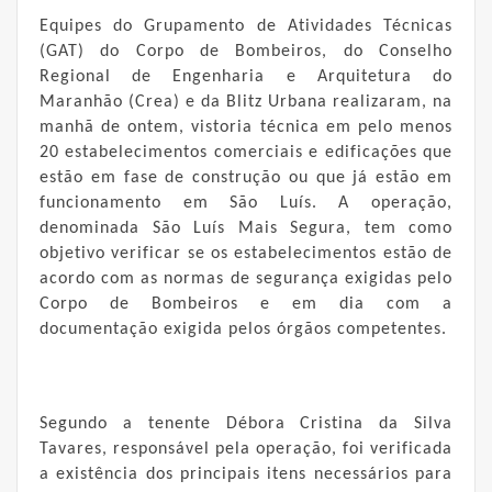
Equipes do Grupamento de Atividades Técnicas
(GAT) do Corpo de Bombeiros, do Conselho
Regional de Engenharia e Arquitetura do
Maranhão (Crea) e da Blitz Urbana realizaram, na
manhã de ontem, vistoria técnica em pelo menos
20 estabelecimentos comerciais e edificações que
estão em fase de construção ou que já estão em
funcionamento em São Luís. A operação,
denominada São Luís Mais Segura, tem como
objetivo verificar se os estabelecimentos estão de
acordo com as normas de segurança exigidas pelo
Corpo de Bombeiros e em dia com a
documentação exigida pelos órgãos competentes.
Segundo a tenente Débora Cristina da Silva
Tavares, responsável pela operação, foi verificada
a existência dos principais itens necessários para