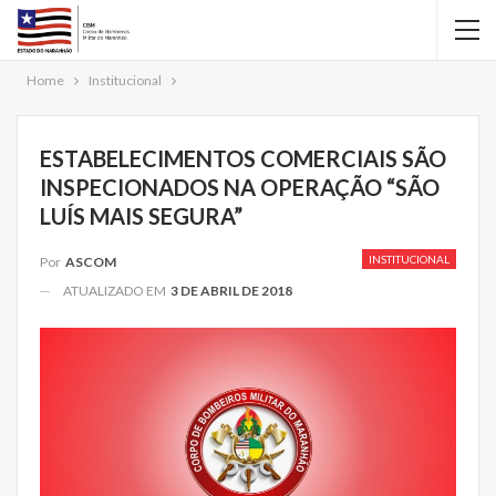
Home
Institucional
ESTABELECIMENTOS COMERCIAIS SÃO
INSPECIONADOS NA OPERAÇÃO “SÃO
LUÍS MAIS SEGURA”
INSTITUCIONAL
Por
ASCOM
ATUALIZADO EM
3 DE ABRIL DE 2018