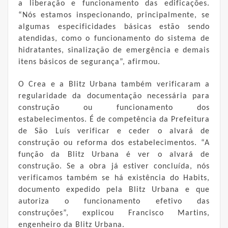
a liberação e funcionamento das edificações.
“Nós estamos inspecionando, principalmente, se
algumas especificidades básicas estão sendo
atendidas, como o funcionamento do sistema de
hidratantes, sinalização de emergência e demais
itens básicos de segurança”, afirmou.
O Crea e a Blitz Urbana também verificaram a
regularidade da documentação necessária para
construção ou funcionamento dos
estabelecimentos. É de competência da Prefeitura
de São Luís verificar e ceder o alvará de
construção ou reforma dos estabelecimentos. “A
função da Blitz Urbana é ver o alvará de
construção. Se a obra já estiver concluída, nós
verificamos também se há existência do Habits,
documento expedido pela Blitz Urbana e que
autoriza o funcionamento efetivo das
construções”, explicou Francisco Martins,
engenheiro da Blitz Urbana.