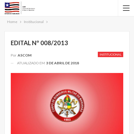
Home
Institucional
EDITAL Nº 008/2013
INSTITUCIONAL
Por
ASCOM
ATUALIZADO EM
3 DE ABRIL DE 2018