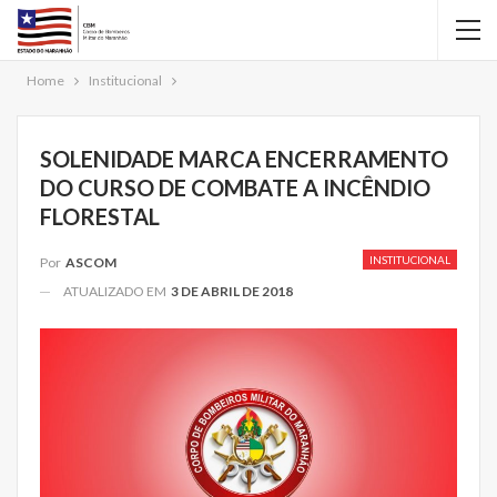
Home
Institucional
SOLENIDADE MARCA ENCERRAMENTO
DO CURSO DE COMBATE A INCÊNDIO
FLORESTAL
INSTITUCIONAL
Por
ASCOM
ATUALIZADO EM
3 DE ABRIL DE 2018