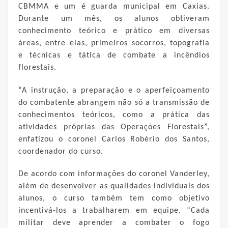
CBMMA e um é guarda municipal em Caxias.
Durante um mês, os alunos obtiveram
conhecimento teórico e prático em diversas
áreas, entre elas, primeiros socorros, topografia
e técnicas e tática de combate a incêndios
florestais.
“A instrução, a preparação e o aperfeiçoamento
do combatente abrangem não só a transmissão de
conhecimentos teóricos, como a prática das
atividades próprias das Operações Florestais”,
enfatizou o coronel Carlos Robério dos Santos,
coordenador do curso.
De acordo com informações do coronel Vanderley,
além de desenvolver as qualidades individuais dos
alunos, o curso também tem como objetivo
incentivá-los a trabalharem em equipe. “Cada
militar deve aprender a combater o fogo