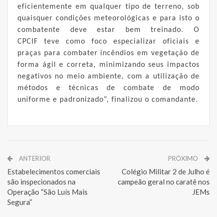
eficientemente em qualquer tipo de terreno, sob
quaisquer condições meteorológicas e para isto o
combatente deve estar bem treinado. O
CPCIF teve como foco especializar oficiais e
praças para combater incêndios em vegetação de
forma ágil e correta, minimizando seus impactos
negativos no meio ambiente, com a utilização de
métodos e técnicas de combate de modo
uniforme e padronizado”, finalizou o comandante.
ANTERIOR
PRÓXIMO
Estabelecimentos comerciais
Colégio Militar 2 de Julho é
são inspecionados na
campeão geral no caratê nos
Operação “São Luís Mais
JEMs
Segura”