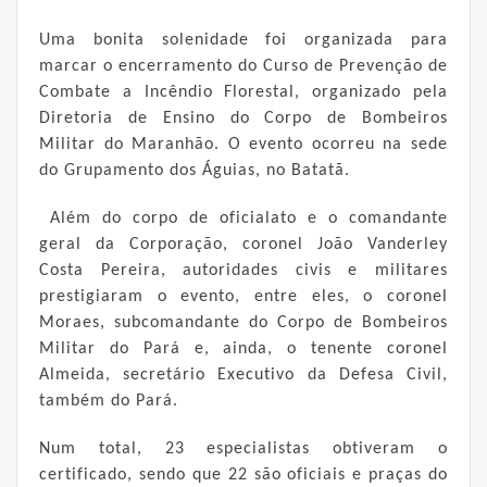
Uma bonita solenidade foi organizada para
marcar o encerramento do Curso de Prevenção de
Combate a Incêndio Florestal, organizado pela
Diretoria de Ensino do Corpo de Bombeiros
Militar do Maranhão. O evento ocorreu na sede
do Grupamento dos Águias, no Batatã.
Além do corpo de oficialato e o comandante
geral da Corporação, coronel João Vanderley
Costa Pereira, autoridades civis e militares
prestigiaram o evento, entre eles, o coronel
Moraes, subcomandante do Corpo de Bombeiros
Militar do Pará e, ainda, o tenente coronel
Almeida, secretário Executivo da Defesa Civil,
também do Pará.
Num total, 23 especialistas obtiveram o
certificado, sendo que 22 são oficiais e praças do