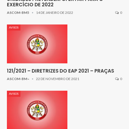
EXERCÍCIO DE 2022
ASCOM-BM5
14 DE JANEIRO DE 2022
0
AVISOS
121/2021 – DIRETRIZES DO EAP 2021 – PRAÇAS
ASCOM-BM¬
22 DE NOVEMBRO DE 2021
0
AVISOS