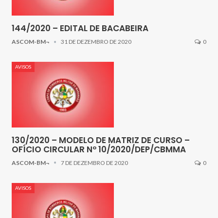
144/2020 – EDITAL DE BACABEIRA
ASCOM-BM¬
31 DE DEZEMBRO DE 2020
0
AVISOS
130/2020 – MODELO DE MATRIZ DE CURSO –
OFÍCIO CIRCULAR Nº 10/2020/DEP/CBMMA
ASCOM-BM¬
7 DE DEZEMBRO DE 2020
0
AVISOS