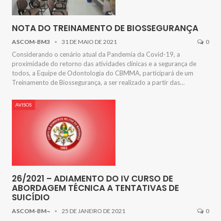
NOTA DO TREINAMENTO DE BIOSSEGURANÇA
ASCOM-BM3
31 DE MAIO DE 2021
0
Considerando o cenário atual da Pandemia da Covid-19, a
proximidade do retorno das atividades clínicas e a segurança de
todos, a Equipe de Odontologia do CBMMA, participará de um
Treinamento de Biossegurança, a ser realizado a partir das…
AVISOS
26/2021 – ADIAMENTO DO IV CURSO DE
ABORDAGEM TÉCNICA A TENTATIVAS DE
SUICÍDIO
ASCOM-BM¬
25 DE JANEIRO DE 2021
0