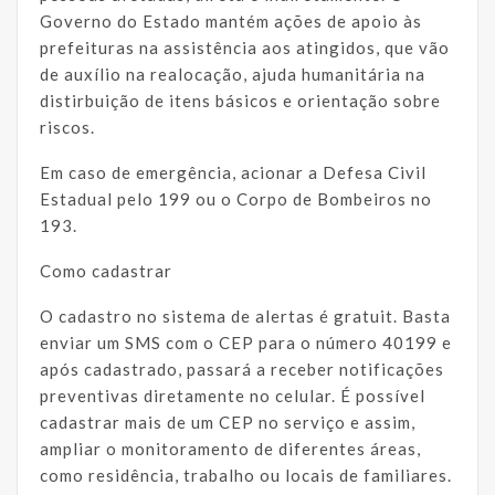
Governo do Estado mantém ações de apoio às
prefeituras na assistência aos atingidos, que vão
de auxílio na realocação, ajuda humanitária na
distirbuição de itens básicos e orientação sobre
riscos.
Em caso de emergência, acionar a Defesa Civil
Estadual pelo 199 ou o Corpo de Bombeiros no
193.
Como cadastrar
O cadastro no sistema de alertas é gratuit. Basta
enviar um SMS com o CEP para o número 40199 e
após cadastrado, passará a receber notificações
preventivas diretamente no celular. É possível
cadastrar mais de um CEP no serviço e assim,
ampliar o monitoramento de diferentes áreas,
como residência, trabalho ou locais de familiares.