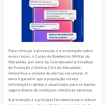
Para reforçar a prevenção e a orientação sobre
esses riscos, o Corpo de Bombeiros Militar do
Maranhão, por meio da Coordenadoria Estadual
de Proteção e Defesa Civil do Maranhão,
intensifica o sistema de alertas via celular. A
meta é garantir que a população receba
informações rápidas e atualizadas para se manter
segura diante de condições climáticas adversas.
A prevenção é a principal ferramenta para reduzir