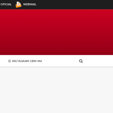
WEBMAIL
 OFICIAL
INSTAGRAM CBM-MA