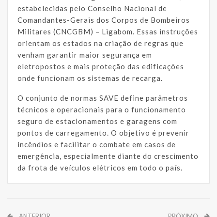
estabelecidas pelo Conselho Nacional de
Comandantes-Gerais dos Corpos de Bombeiros
Militares (CNCGBM) – Ligabom. Essas instruções
orientam os estados na criação de regras que
venham garantir maior segurança em
eletropostos e mais proteção das edificações
onde funcionam os sistemas de recarga.
O conjunto de normas SAVE define parâmetros
técnicos e operacionais para o funcionamento
seguro de estacionamentos e garagens com
pontos de carregamento. O objetivo é prevenir
incêndios e facilitar o combate em casos de
emergência, especialmente diante do crescimento
da frota de veículos elétricos em todo o país.
ANTERIOR
PRÓXIMO