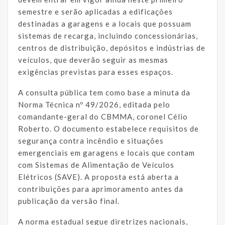
semestre e serão aplicadas a edificações
destinadas a garagens e a locais que possuam
sistemas de recarga, incluindo concessionárias,
centros de distribuição, depósitos e indústrias de
veículos, que deverão seguir as mesmas
exigências previstas para esses espaços.
A consulta pública tem como base a minuta da
Norma Técnica nº 49/2026, editada pelo
comandante-geral do CBMMA, coronel Célio
Roberto. O documento estabelece requisitos de
segurança contra incêndio e situações
emergenciais em garagens e locais que contam
com Sistemas de Alimentação de Veículos
Elétricos (SAVE). A proposta está aberta a
contribuições para aprimoramento antes da
publicação da versão final.
A norma estadual segue diretrizes nacionais,