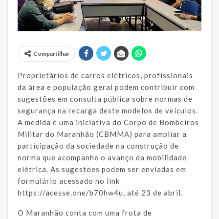
Compartilhar
Proprietários de carros elétricos, profissionais
da área e população geral podem contribuir com
sugestões em consulta pública sobre normas de
segurança na recarga deste modelos de veículos.
A medida é uma iniciativa do Corpo de Bombeiros
Militar do Maranhão (CBMMA) para ampliar a
participação da sociedade na construção de
norma que acompanhe o avanço da mobilidade
elétrica. As sugestões podem ser enviadas em
formulário acessado no link
https://acesse.one/b70hw4u, até 23 de abril.
O Maranhão conta com uma frota de