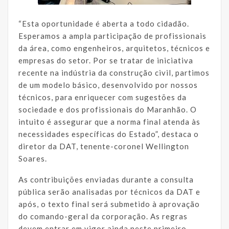
“Esta oportunidade é aberta a todo cidadão.
Esperamos a ampla participação de profissionais
da área, como engenheiros, arquitetos, técnicos e
empresas do setor. Por se tratar de iniciativa
recente na indústria da construção civil, partimos
de um modelo básico, desenvolvido por nossos
técnicos, para enriquecer com sugestões da
sociedade e dos profissionais do Maranhão. O
intuito é assegurar que a norma final atenda às
necessidades específicas do Estado”, destaca o
diretor da DAT, tenente-coronel Wellington
Soares.
As contribuições enviadas durante a consulta
pública serão analisadas por técnicos da DAT e
após, o texto final será submetido à aprovação
do comando-geral da corporação. As regras
devem entrar em vigor ainda neste primeiro