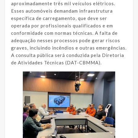
aproximadamente três mil veículos elétricos.
Esses automóveis demandam infraestrutura
específica de carregamento, que deve ser
operada por profissionais qualificados e em
conformidade com normas técnicas. A falta de
adequação nesses processos pode gerar riscos
graves, incluindo incêndios e outras emergências.
A consulta pública será conduzida pela Diretoria
de Atividades Técnicas (DAT-CBMMA).