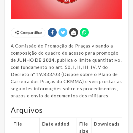
Compartilhar
A Comissão de Promoção de Praças visando a
composição do quadro de acesso para promoção
de
JUNHO DE 2024
, publica o limite quantitativo,
com fundamento no art. 50, I, II, III, IV, V do
Decreto nº 19.833/03 (Dispõe sobre o Plano de
Carreira dos Praças do CBMMA) e vem prestar as
seguintes informações sobre os procedimentos,
prazos e envio de documentos dos militares.
Arquivos
File
Date added
File
Downloads
size