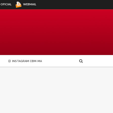
WEBMAIL
 OFICIAL
INSTAGRAM CBM-MA