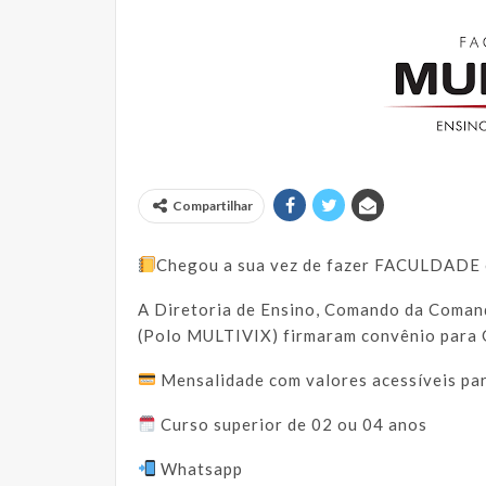
Compartilhar
Chegou a sua vez de fazer FACULDADE
A Diretoria de Ensino, Comando da Comand
(Polo MULTIVIX) firmaram convênio pa
Mensalidade com valores acessíveis par
Curso superior de 02 ou 04 anos
Whatsapp