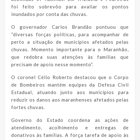
foi feito sobrevôo para avaliar os pontos
inundados por conta das chuvas.
O governador Carlos Brandão pontuou que
“diversas forças políticas, para acompanhar de
perto a situação de municípios afetados pelas
chuvas. Momento importante para o Maranhão,
que redobra suas atenções às famílias que
precisam de apoio nesse momento”.
O coronel Célio Roberto destacou que o Corpo
de Bombeiros mantém equipes da Defesa Civil
Estadual, atuando junto aos municípios para
reduzir os danos aos maranhenses afetados pelas
fortes chuvas.
Governo do Estado coordena as ações de
atendimento, acolhimento e entregas de
donativos às famílias. A força tarefa de apoio às