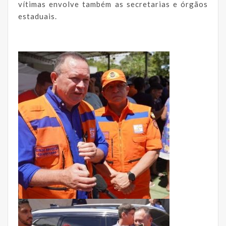
vítimas envolve também as secretarias e órgãos
estaduais.