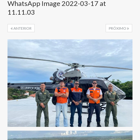
WhatsApp Image 2022-03-17 at
11.11.03
ANTERIOR
PRÓXIMO