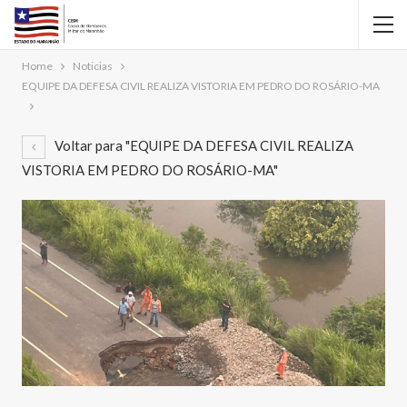
Home
Noticias
EQUIPE DA DEFESA CIVIL REALIZA VISTORIA EM PEDRO DO ROSÁRIO-MA
Voltar para "EQUIPE DA DEFESA CIVIL REALIZA
VISTORIA EM PEDRO DO ROSÁRIO-MA"