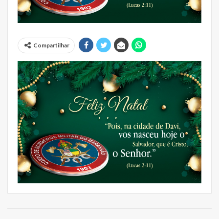
Compartilhar