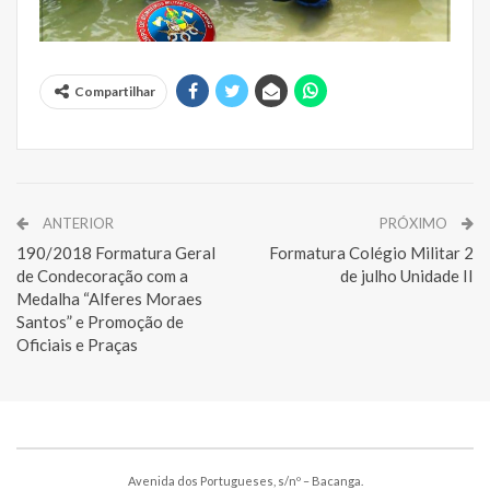
Compartilhar
ANTERIOR
PRÓXIMO
190/2018 Formatura Geral
Formatura Colégio Militar 2
de Condecoração com a
de julho Unidade II
Medalha “Alferes Moraes
Santos” e Promoção de
Oficiais e Praças
Avenida dos Portugueses, s/nº – Bacanga.