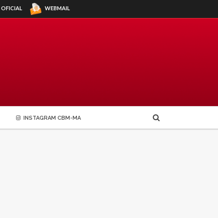
WEBMAIL
 OFICIAL
INSTAGRAM CBM-MA