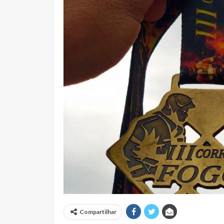
Compartilhar