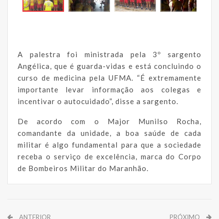
A palestra foi ministrada pela 3º sargento
Angélica, que é guarda-vidas e está concluindo o
curso de medicina pela UFMA. “É extremamente
importante levar informação aos colegas e
incentivar o autocuidado”, disse a sargento.
De acordo com o Major Munilso Rocha,
comandante da unidade, a boa saúde de cada
militar é algo fundamental para que a sociedade
receba o serviço de excelência, marca do Corpo
de Bombeiros Militar do Maranhão.
ANTERIOR
PRÓXIMO