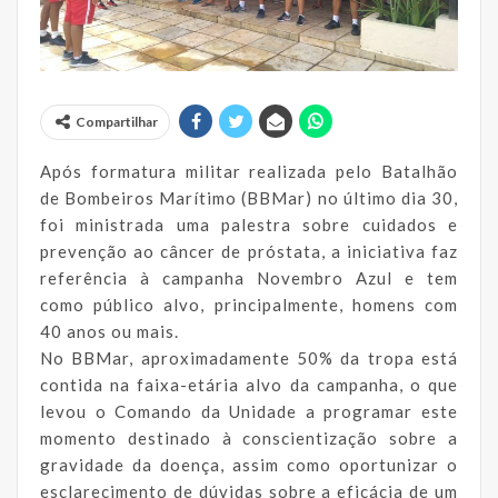
Compartilhar
Após formatura militar realizada pelo Batalhão
de Bombeiros Marítimo (BBMar) no último dia 30,
foi ministrada uma palestra sobre cuidados e
prevenção ao câncer de próstata, a iniciativa faz
referência à campanha Novembro Azul e tem
como público alvo, principalmente, homens com
40 anos ou mais.
No BBMar, aproximadamente 50% da tropa está
contida na faixa-etária alvo da campanha, o que
levou o Comando da Unidade a programar este
momento destinado à conscientização sobre a
gravidade da doença, assim como oportunizar o
esclarecimento de dúvidas sobre a eficácia de um