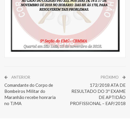
ANTERIOR
PRÓXIMO
Comandante do Corpo de
172/2018 ATA DE
Bombeiros Militar do
RESULTADO DO 3º EXAME
Maranhão recebe honraria
DE APTIDÃO
no TJMA
PROFISSIONAL – EAP/2018