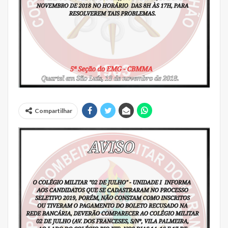
Compartilhar