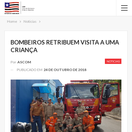
Home
Noticias
BOMBEIROS RETRIBUEM VISITA A UMA
CRIANÇA
NOTICIAS
Por
ASCOM
PUBLICADO EM
24 DE OUTUBRO DE 2018