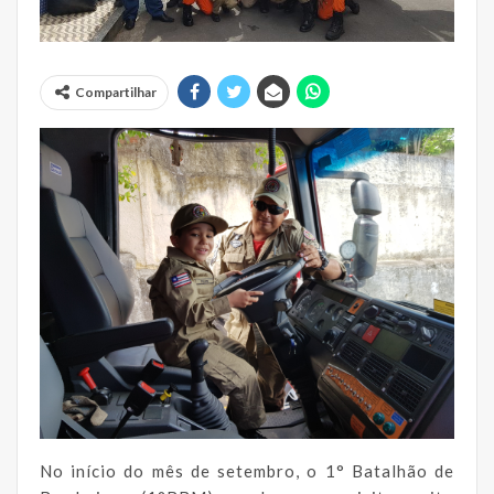
Compartilhar
No início do mês de setembro, o 1° Batalhão de