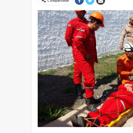
Compartilhar