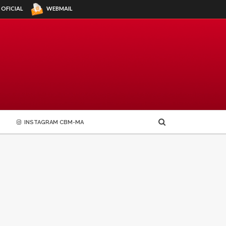
WEBMAIL
 OFICIAL
INSTAGRAM CBM-MA