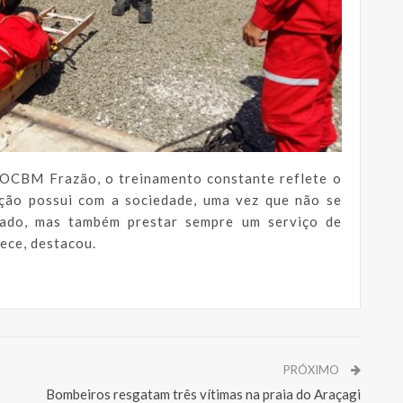
OCBM Frazão, o treinamento constante reflete o
ção possui com a sociedade, uma vez que não se
ado, mas também prestar sempre um serviço de
ece, destacou.
PRÓXIMO
Bombeiros resgatam três vítimas na praia do Araçagi