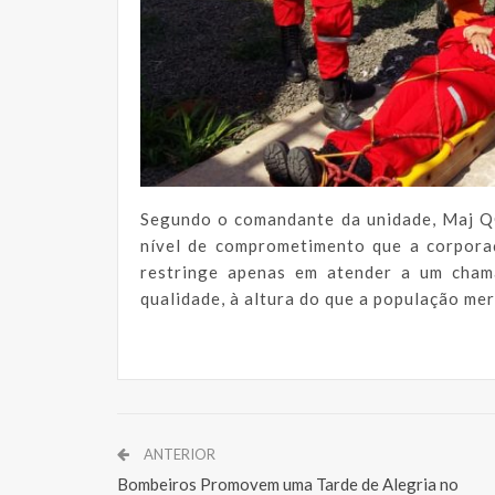
Segundo o comandante da unidade, Maj Q
nível de comprometimento que a corpora
restringe apenas em atender a um cham
qualidade, à altura do que a população mer
ANTERIOR
Bombeiros Promovem uma Tarde de Alegria no