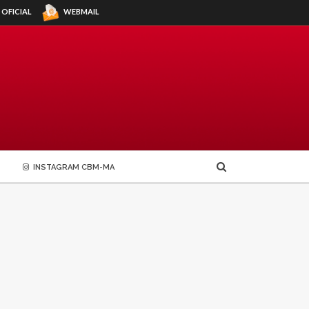
WEBMAIL
 OFICIAL
INSTAGRAM CBM-MA