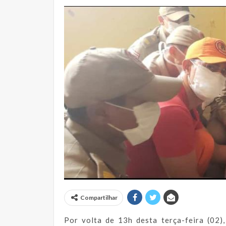
Compartilhar
Por volta de 13h desta terça-feira (02)