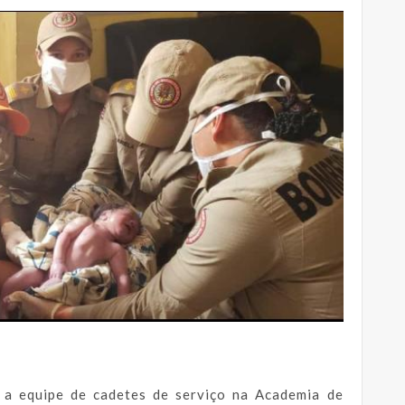
, a equipe de cadetes de serviço na Academia de