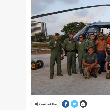
Compartilhar