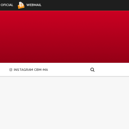
WEBMAIL
 OFICIAL
INSTAGRAM CBM-MA