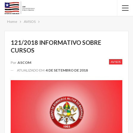
Home
AVISOS
121/2018 INFORMATIVO SOBRE
CURSOS
AVISOS
Por
ASCOM
ATUALIZADO EM
4 DE SETEMBRO DE 2018