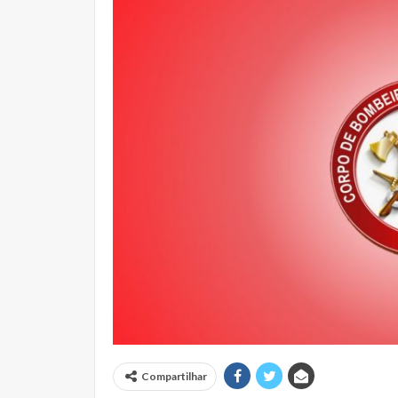
Compartilhar