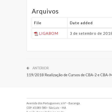
Arquivos
File
Date added
LIGABOM
3 de setembro de 201
ANTERIOR
119/2018 Realização de Cursos de CBA-2 e CBA-
Avenida dos Portugueses, s/nº – Bacanga.
CEP: 65.085-580 – São Luís – MA