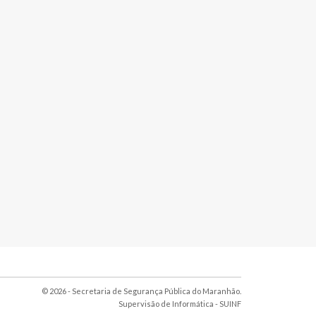
© 2026 - Secretaria de Segurança Pública do Maranhão.
Supervisão de Informática -
SUINF