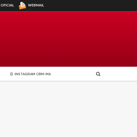
WEBMAIL
 OFICIAL
INSTAGRAM CBM-MA