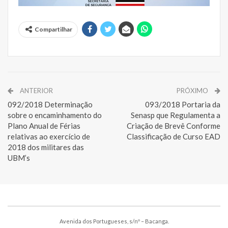
Compartilhar
ANTERIOR
PRÓXIMO
092/2018 Determinação
093/2018 Portaria da
sobre o encaminhamento do
Senasp que Regulamenta a
Plano Anual de Férias
Criação de Brevê Conforme
relativas ao exercício de
Classificação de Curso EAD
2018 dos militares das
UBM’s
Avenida dos Portugueses, s/nº – Bacanga.