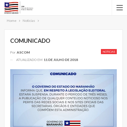
Home
Noticias
COMUNICADO
NOTICIAS
Por
ASCOM
ATUALIZADO EM
11 DE JULHO DE 2018