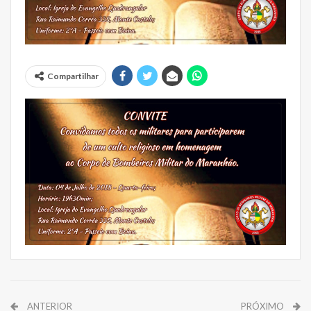
Compartilhar
ANTERIOR
PRÓXIMO