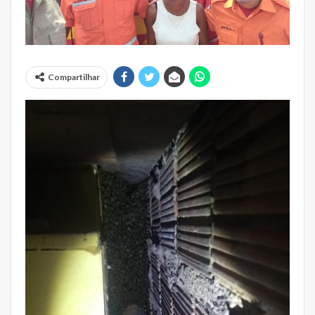
Compartilhar