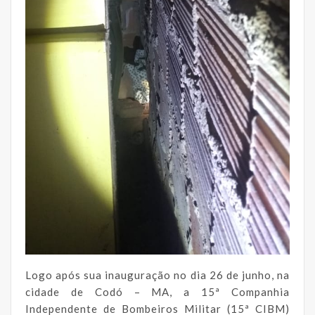
Logo após sua inauguração no dia 26 de junho, na
cidade de Codó – MA, a 15ª Companhia
Independente de Bombeiros Militar (15ª CIBM)