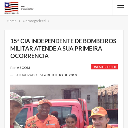
Home
Uncategorized
15ª CIA INDEPENDENTE DE BOMBEIROS
MILITAR ATENDE A SUA PRIMEIRA
OCORRÊNCIA
UNCATEGORIZED
Por
ASCOM
ATUALIZADO EM
6 DE JULHO DE 2018