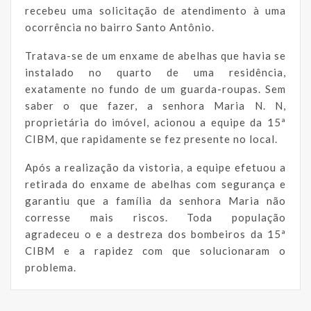
recebeu uma solicitação de atendimento à uma
ocorrência no bairro Santo Antônio.
Tratava-se de um enxame de abelhas que havia se
instalado no quarto de uma residência,
exatamente no fundo de um guarda-roupas. Sem
saber o que fazer, a senhora Maria N. N,
proprietária do imóvel, acionou a equipe da 15ª
CIBM, que rapidamente se fez presente no local.
Após a realização da vistoria, a equipe efetuou a
retirada do enxame de abelhas com segurança e
garantiu que a família da senhora Maria não
corresse mais riscos. Toda população
agradeceu o e a destreza dos bombeiros da 15ª
CIBM e a rapidez com que solucionaram o
problema.