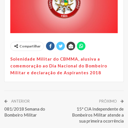
Compartilhar
Solenidade Militar do CBMMA, alusiva a
comemoração ao Dia Nacional do Bombeiro
Militar e declaração de Aspirantes 2018
ANTERIOR
PRÓXIMO
081/2018 Semana do
15ª CIA Independente de
Bombeiro Militar
Bombeiros Militar atende a
sua primeira ocorrência