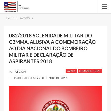
Home
AVISOS
082/2018 SOLENIDADE MILITAR DO
CBMMA, ALUSIVA A COMEMORAÇÃO
AO DIA NACIONAL DO BOMBEIRO
MILITAR E DECLARAÇÃO DE
ASPIRANTES 2018
AVISOS
COMANDO GERAL
Por
ASCOM
PUBLICADO EM
27 DE JUNHO DE 2018