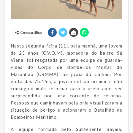
Compartilhar
Nesta segunda-feira (11), pela manhã, uma jovem
de 23 anos (C.V.O.M), moradora do bairro Sá
Viana, foi resgatada por uma equipe de guarda-
vidas do Corpo de Bombeiros Militar do
Maranhão (CBMMA), na praia do Calhau. Por
volta das 7h:15m, a jovem entrou no mar e não
conseguiu mais retornar para a areia após ser
surpreendida por uma corrente de retorno.
Pessoas que caminhavam pela orla visualizaram a
situação de perigo e acionaram o Batalhão de
Bombeiros Marítimo.
A equipe formada pelo Subtenente Bayma,