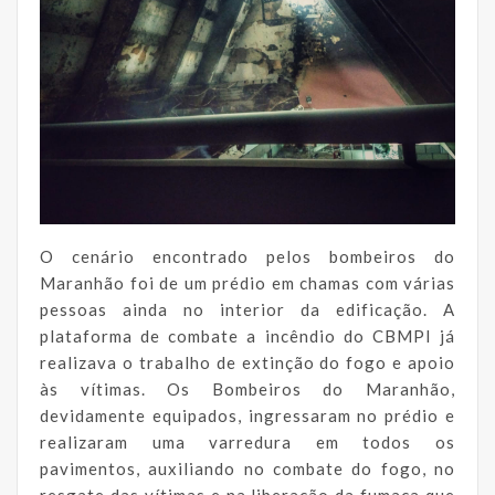
O cenário encontrado pelos bombeiros do
Maranhão foi de um prédio em chamas com várias
pessoas ainda no interior da edificação. A
plataforma de combate a incêndio do CBMPI já
realizava o trabalho de extinção do fogo e apoio
às vítimas. Os Bombeiros do Maranhão,
devidamente equipados, ingressaram no prédio e
realizaram uma varredura em todos os
pavimentos, auxiliando no combate do fogo, no