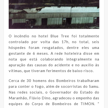
O incêndio no hotel Blue Tree foi totalmente
controlado por volta das 17h, no total, seis
hóspedes foram resgatados, dentre eles uma
gestante de 6 meses. A rede hoteleira disse em
nota que está colaborando integralmente na
apuração das causas do acidente e no auxílio às
vítimas, que tiveram ferimentos de baixo risco.
Cerca de 30 homens dos Bombeiros trabalharam
para conter o fogo, além de socorristas do Samu.
Nas redes sociais, o Governador do Estado do
Maranhão, Flávio Dino, agradeceu o empenho das
equipes do Corpo de Bombeiros de TIMON. “