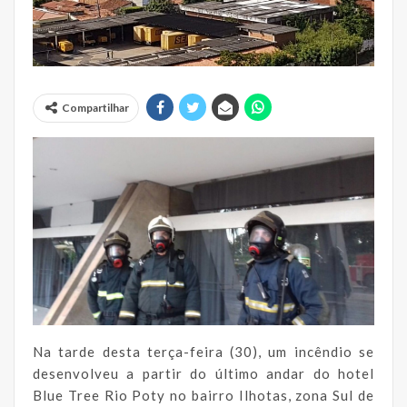
Compartilhar
Na tarde desta terça-feira (30), um incêndio se
desenvolveu a partir do último andar do hotel
Blue Tree Rio Poty no bairro Ilhotas, zona Sul de