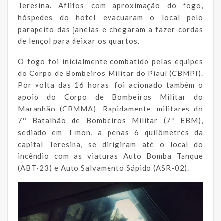
Teresina. Aflitos com aproximação do fogo,
hóspedes do hotel evacuaram o local pelo
parapeito das janelas e chegaram a fazer cordas
de lençol para deixar os quartos.
O fogo foi inicialmente combatido pelas equipes
do Corpo de Bombeiros Militar do Piauí (CBMPI).
Por volta das 16 horas, foi acionado também o
apoio do Corpo de Bombeiros Militar do
Maranhão (CBMMA). Rapidamente, militares do
7º Batalhão de Bombeiros Militar (7º BBM),
sediado em Timon, a penas 6 quilômetros da
capital Teresina, se dirigiram até o local do
incêndio com as viaturas Auto Bomba Tanque
(ABT-23) e Auto Salvamento Sápido (ASR-02).