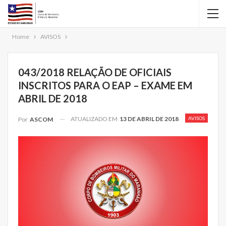
Home
AVISOS
043/2018 RELAÇÃO DE OFICIAIS
INSCRITOS PARA O EAP – EXAME EM
ABRIL DE 2018
ATUALIZADO EM
13 DE ABRIL DE 2018
AVISOS
Por
ASCOM