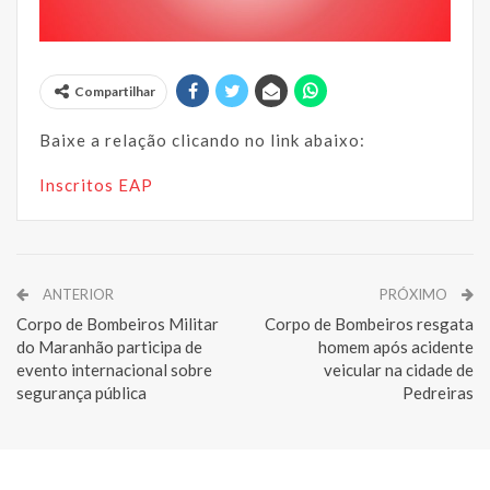
Compartilhar
Baixe a relação clicando no link abaixo:
Inscritos EAP
ANTERIOR
PRÓXIMO
Corpo de Bombeiros Militar
Corpo de Bombeiros resgata
do Maranhão participa de
homem após acidente
evento internacional sobre
veicular na cidade de
segurança pública
Pedreiras